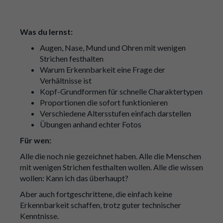
Was du lernst:
Augen, Nase, Mund und Ohren mit wenigen
Strichen festhalten
Warum Erkennbarkeit eine Frage der
Verhältnisse ist
Kopf-Grundformen für schnelle Charaktertypen
Proportionen die sofort funktionieren
Verschiedene Altersstufen einfach darstellen
Übungen anhand echter Fotos
Für wen:
Alle die noch nie gezeichnet haben. Alle die Menschen
mit wenigen Strichen festhalten wollen. Alle die wissen
wollen: Kann ich das überhaupt?
Aber auch fortgeschrittene, die einfach keine
Erkennbarkeit schaffen, trotz guter technischer
Kenntnisse.