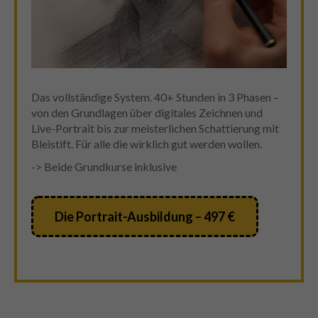
Das vollständige System. 40+ Stunden in 3 Phasen –
von den Grundlagen über digitales Zeichnen und
Live-Portrait bis zur meisterlichen Schattierung mit
Bleistift. Für alle die wirklich gut werden wollen.
-> Beide Grundkurse inklusive
Die Portrait-Ausbildung – 497 €