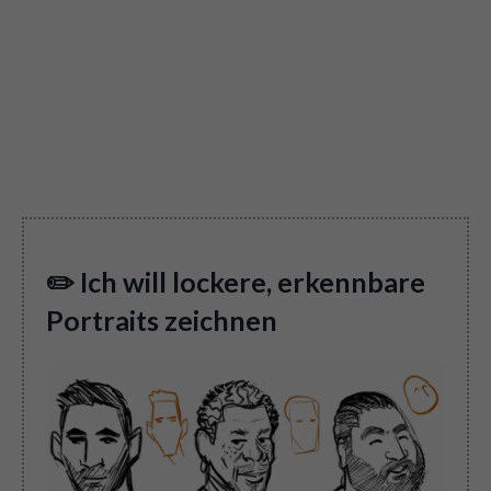
✏️ Ich will lockere, erkennbare
Portraits zeichnen