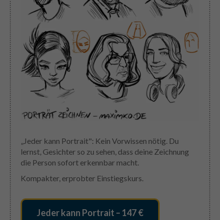
„Jeder kann Portrait": Kein Vorwissen nötig. Du
lernst, Gesichter so zu sehen, dass deine Zeichnung
die Person sofort erkennbar macht.
Kompakter, erprobter Einstiegskurs.
Jeder kann Portrait – 147 €