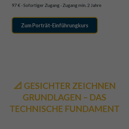
97 € · Sofortiger Zugang · Zugang min. 2 Jahre
Zum Porträt-Einführungkurs
📐 GESICHTER ZEICHNEN
GRUNDLAGEN – DAS
TECHNISCHE FUNDAMENT