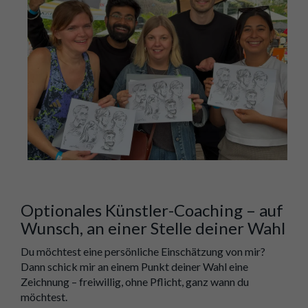
Optionales Künstler-Coaching – auf
Wunsch, an einer Stelle deiner Wahl
Du möchtest eine persönliche Einschätzung von mir?
Dann schick mir an einem Punkt deiner Wahl eine
Zeichnung – freiwillig, ohne Pflicht, ganz wann du
möchtest.