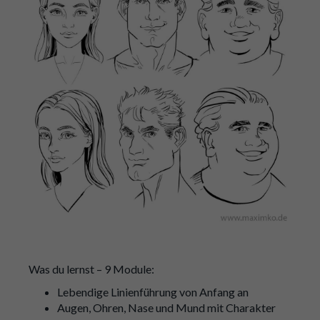
Was du lernst – 9 Module:
Lebendige Linienführung von Anfang an
Augen, Ohren, Nase und Mund mit Charakter