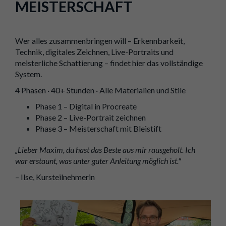
MEISTERSCHAFT
Wer alles zusammenbringen will – Erkennbarkeit,
Technik, digitales Zeichnen, Live-Portraits und
meisterliche Schattierung – findet hier das vollständige
System.
4 Phasen · 40+ Stunden · Alle Materialien und Stile
Phase 1 – Digital in Procreate
Phase 2 – Live-Portrait zeichnen
Phase 3 – Meisterschaft mit Bleistift
„Lieber Maxim, du hast das Beste aus mir rausgeholt. Ich
war erstaunt, was unter guter Anleitung möglich ist."
– Ilse, Kursteilnehmerin