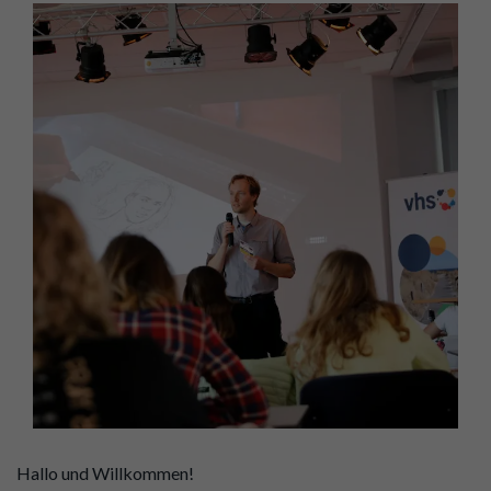
Hallo und Willkommen!