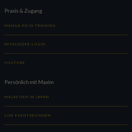
Praxis & Zugang
MANGA DOJO TRAINING
MITGLIEDER-LOGIN
YOUTUBE
Persönlich mit Maxim
MALREISEN IN JAPAN
LIVE EVENTZEICHNEN