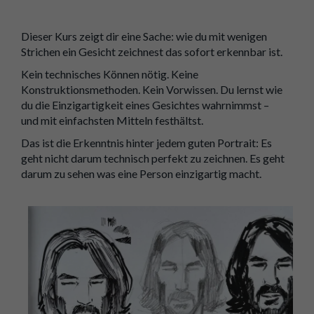
Dieser Kurs zeigt dir eine Sache: wie du mit wenigen
Strichen ein Gesicht zeichnest das sofort erkennbar ist.
Kein technisches Können nötig. Keine
Konstruktionsmethoden. Kein Vorwissen. Du lernst wie
du die Einzigartigkeit eines Gesichtes wahrnimmst –
und mit einfachsten Mitteln festhältst.
Das ist die Erkenntnis hinter jedem guten Portrait: Es
geht nicht darum technisch perfekt zu zeichnen. Es geht
darum zu sehen was eine Person einzigartig macht.