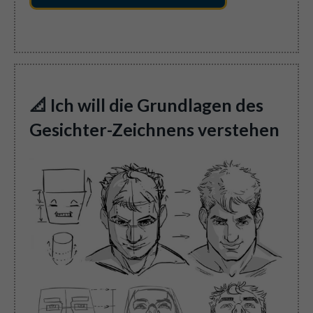
📐 Ich will die Grundlagen des
Gesichter-Zeichnens verstehen