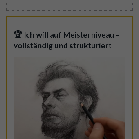
🏆 Ich will auf Meisterniveau –
vollständig und strukturiert