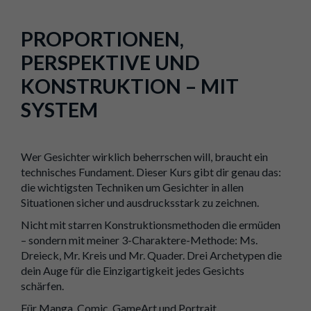
PROPORTIONEN,
PERSPEKTIVE UND
KONSTRUKTION – MIT
SYSTEM
Wer Gesichter wirklich beherrschen will, braucht ein
technisches Fundament. Dieser Kurs gibt dir genau das:
die wichtigsten Techniken um Gesichter in allen
Situationen sicher und ausdrucksstark zu zeichnen.
Nicht mit starren Konstruktionsmethoden die ermüden
– sondern mit meiner 3-Charaktere-Methode: Ms.
Dreieck, Mr. Kreis und Mr. Quader. Drei Archetypen die
dein Auge für die Einzigartigkeit jedes Gesichts
schärfen.
Für Manga, Comic, GameArt und Portrait