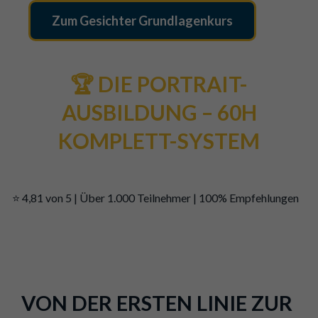
Zum Gesichter Grundlagenkurs
🏆 DIE PORTRAIT-
AUSBILDUNG – 60H
KOMPLETT-SYSTEM
⭐ 4,81 von 5 | Über 1.000 Teilnehmer | 100% Empfehlungen
VON DER ERSTEN LINIE ZUR