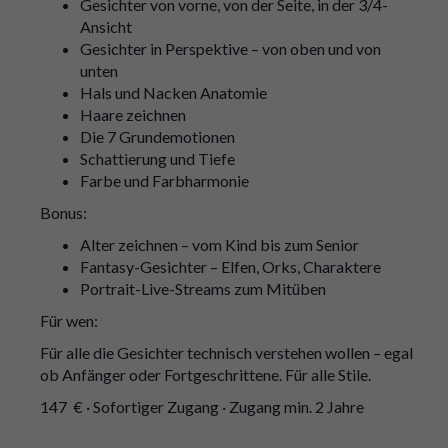
Gesichter von vorne, von der Seite, in der 3/4-
Ansicht
Gesichter in Perspektive – von oben und von
unten
Hals und Nacken Anatomie
Haare zeichnen
Die 7 Grundemotionen
Schattierung und Tiefe
Farbe und Farbharmonie
Bonus:
Alter zeichnen – vom Kind bis zum Senior
Fantasy-Gesichter – Elfen, Orks, Charaktere
Portrait-Live-Streams zum Mitüben
Für wen:
Für alle die Gesichter technisch verstehen wollen – egal
ob Anfänger oder Fortgeschrittene. Für alle Stile.
147 € · Sofortiger Zugang · Zugang min. 2 Jahre