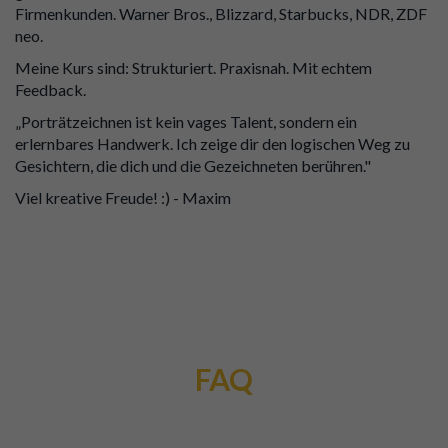
Firmenkunden. Warner Bros., Blizzard, Starbucks, NDR, ZDF
neo.
Meine Kurs sind: Strukturiert. Praxisnah. Mit echtem
Feedback.
„Porträtzeichnen ist kein vages Talent, sondern ein
erlernbares Handwerk. Ich zeige dir den logischen Weg zu
Gesichtern, die dich und die Gezeichneten berühren."
Viel kreative Freude! :) - Maxim
FAQ