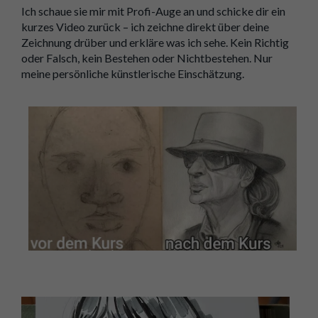
Ich schaue sie mir mit Profi-Auge an und schicke dir ein
kurzes Video zurück – ich zeichne direkt über deine
Zeichnung drüber und erkläre was ich sehe. Kein Richtig
oder Falsch, kein Bestehen oder Nichtbestehen. Nur
meine persönliche künstlerische Einschätzung.