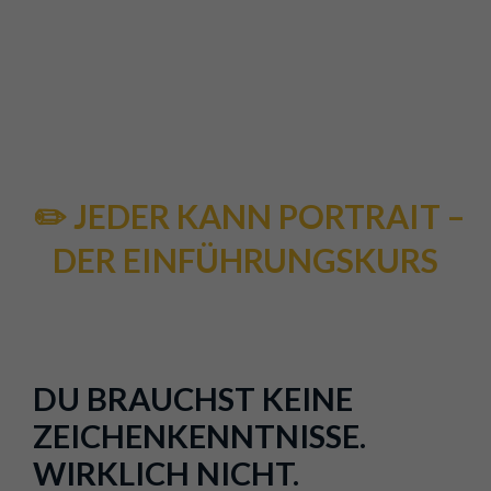
✏️ JEDER KANN PORTRAIT –
DER EINFÜHRUNGSKURS
DU BRAUCHST KEINE
ZEICHENKENNTNISSE.
WIRKLICH NICHT.