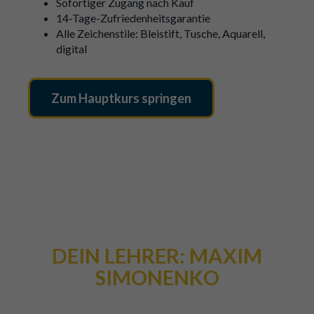
Sofortiger Zugang nach Kauf
14-Tage-Zufriedenheitsgarantie
Alle Zeichenstile: Bleistift, Tusche, Aquarell,
digital
Zum Hauptkurs springen
DEIN LEHRER: MAXIM
SIMONENKO