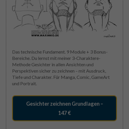
Das technische Fundament. 9 Module + 3 Bonus-
Bereiche. Du lernst mit meiner 3-Charaktere-
Methode Gesichter in allen Ansichten und
Perspektiven sicher zu zeichnen – mit Ausdruck,
Tiefe und Charakter. Für Manga, Comic, GameArt
und Portrait.
Gesichter zeichnen Grundlagen –
147 €