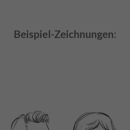
Beispiel-Zeichnungen: