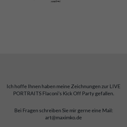
Ich hoffe Ihnen haben meine Zeichnungen zur LIVE
PORTRAITS Flaconi's Kick Off Party gefallen.
Bei Fragen schreiben Sie mir gerne eine Mail:
art@maximko.de