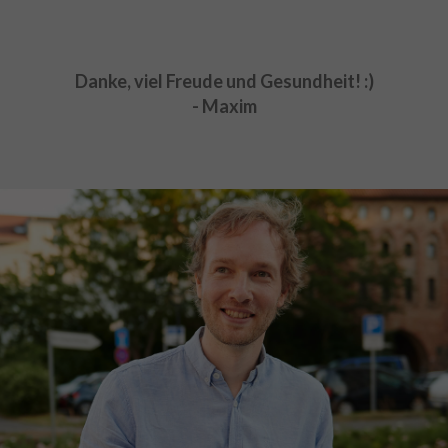
Danke, viel Freude und Gesundheit! :)
- Maxim