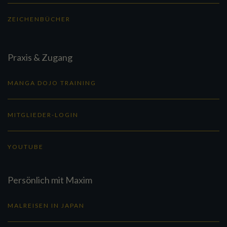
ZEICHENBÜCHER
Praxis & Zugang
MANGA DOJO TRAINING
MITGLIEDER-LOGIN
YOUTUBE
Persönlich mit Maxim
MALREISEN IN JAPAN