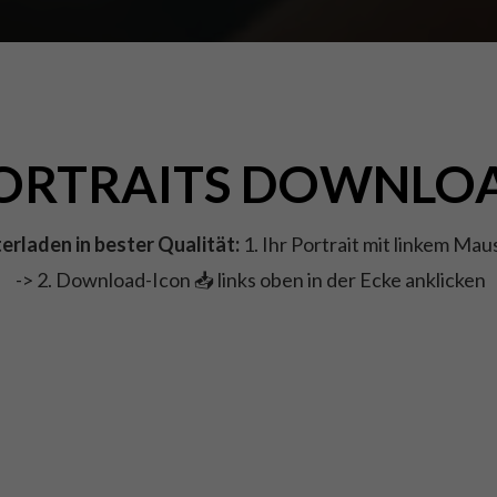
ORTRAITS DOWNLO
rladen in bester Qualität:
1. Ihr Portrait mit linkem Mau
-> 2. Download-Icon 📥 links oben in der Ecke anklicken