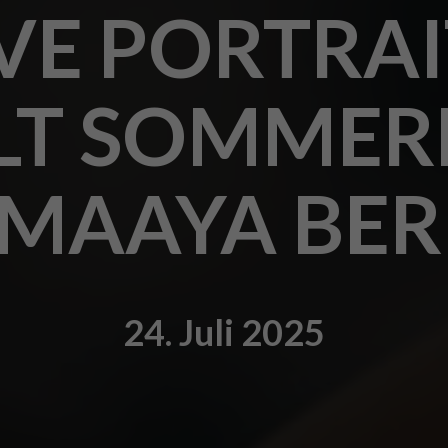
IVE PORTRAI
T SOMMER
 MAAYA BER
24. Juli 2025