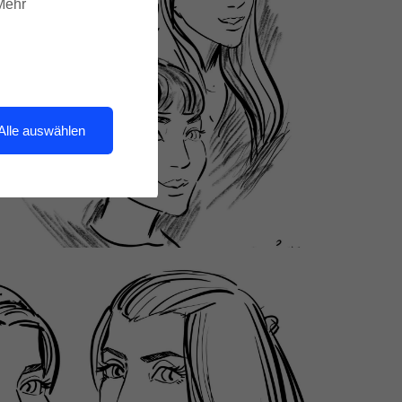
 Mehr
Alle auswählen