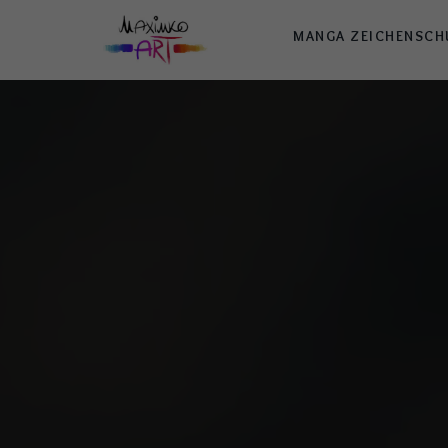
MANGA ZEICHENSCH