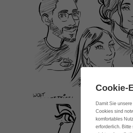
Cookie-E
Damit Sie unsere 
Cookies sind notw
komfortables Nutz
erforderlich. Bit