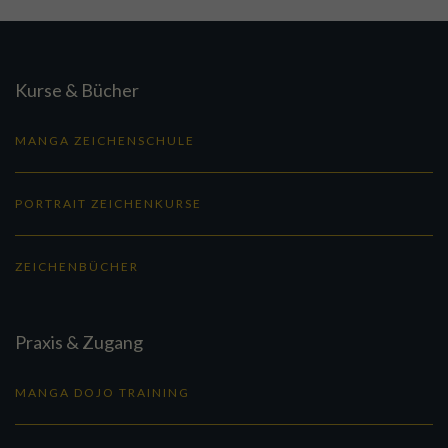
Kurse & Bücher
MANGA ZEICHENSCHULE
PORTRAIT ZEICHENKURSE
ZEICHENBÜCHER
Praxis & Zugang
MANGA DOJO TRAINING