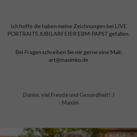
Ich hoffe die haben meine Zeichnungen bei LIVE
PORTRAITS JUBILARFEIER EBM-PAPST gefallen.
Bei Fragen schreiben Sie mir gerne eine Mail:
art@maximko.de
Danke, viel Freude und Gesundheit! :)
- Maxim