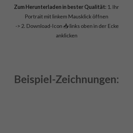
Zum Herunterladen in bester Qualität:
1. Ihr
Portrait mit linkem Mausklick öffnen
-> 2. Download-Icon 📥 links oben in der Ecke
anklicken
Beispiel-Zeichnungen: