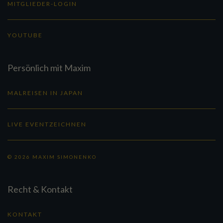
MITGLIEDER-LOGIN
YOUTUBE
Persönlich mit Maxim
MALREISEN IN JAPAN
LIVE EVENTZEICHNEN
© 2026 MAXIM SIMONENKO
Recht & Kontakt
KONTAKT