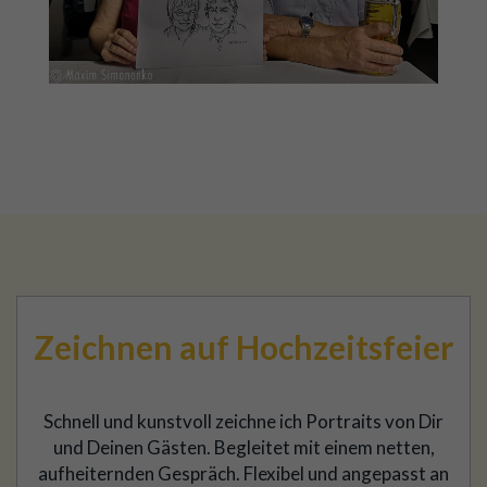
Zeichnen auf Hochzeitsfeier
Schnell und kunstvoll zeichne ich Portraits von Dir
und Deinen Gästen. Begleitet mit einem netten,
aufheiternden Gespräch. Flexibel und angepasst an