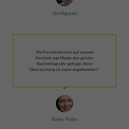
Jen Nguyen
"Als Portraitzeichner auf unserer
Hochzeit war Maxim den ganzen
Nachmittag sehr gefragt, diese
Überraschung ist super angekommen!"
Romy Prühs