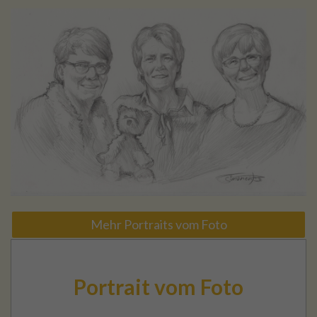
Mehr Portraits vom Foto
Portrait vom Foto