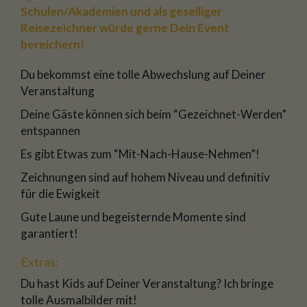
Schulen/Akademien und als geselliger
Reisezeichner würde gerne Dein Event
bereichern!
Du bekommst eine tolle Abwechslung auf Deiner
Veranstaltung
Deine Gäste können sich beim “Gezeichnet-Werden”
entspannen
Es gibt Etwas zum “Mit-Nach-Hause-Nehmen”!
Zeichnungen sind auf hohem Niveau und definitiv
für die Ewigkeit
Gute Laune und begeisternde Momente sind
garantiert!
Extras:
Du hast Kids auf Deiner Veranstaltung? Ich bringe
tolle Ausmalbilder mit!