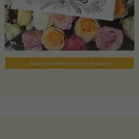
Buche Maximko für eine Hochzeit