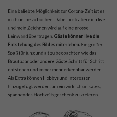
Eine beliebte Möglichkeit zur Corona-Zeit ist es
mich online zu buchen. Dabei porträtiere ich live
und mein Zeichnen wird auf eine grosse
Leinwand übertragen.
Gäste können live die
Entstehung des Bildes miterleben.
Ein großer
Spaß für jung und alt zu beobachten wie das
Brautpaar oder andere Gäste Schritt für Schritt
entstehen und immer mehr erkennbar werden.
Als Extra können Hobbys und Interessen
hinzugefügt werden, um ein wirklich unikates,
spannendes Hochzeitsgeschenk zu kreieren.