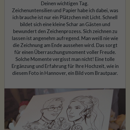
Deinen wichtigen Tag.
Zeichenuntensilien und Papier habe ich dabei, was
ich brauche ist nur ein Plätzchen mit Licht. Schnell
bildet sich eine kleine Schar an Gästen und
bewundert den Zeichenprozess. Sich zeichnen zu
lassen ist angenehm aufregend. Man weiß nie wie
die Zeichnung am Ende aussehen wird. Das sorgt
für einen Überraschungsmoment voller Freude.
Solche Momente vergisst man nicht! Eine tolle
Ergänzung und Erfahrung für Ihre Hochzeit, wie in
diesem Foto in Hannover, ein Bild vom Brautpaar.