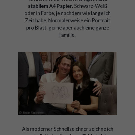
stabilem A4 Papier
. Schwarz-Weiß
oder in Farbe, je nachdem wie lange ich
Zeit habe. Normalerweise ein Portrait
pro Blatt, gerne aber auch eine ganze
Familie.
Als moderner Schnellzeichner zeichne ich