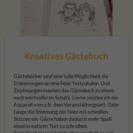
Kreatives Gästebuch
Gästebücher sind eine tolle Möglichkeit die
Erinnerungen an eine Feier festzuhalen. Und
Zeichnungen machen das Gästebuch zu einem
noch wertvolleren Schatz. Gerne zeichne ich ein
Aquarell vom z.B. dem Veranstaltungsort. Oder
fange die Stimmung der Feier mit schnellen
Skizzen ein. Gäste haben dadurch mehr Spaß
einen kreativen Text zu schreiben.