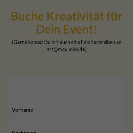
Buche Kreativität für
Dein Event!
(Gerne kannst Du mir auch eine Email schreiben an
art@maximko.de)
Vorname
Nachname