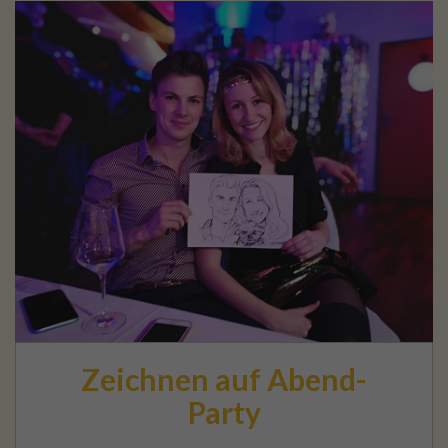
Zeichnen auf Abend-
Party