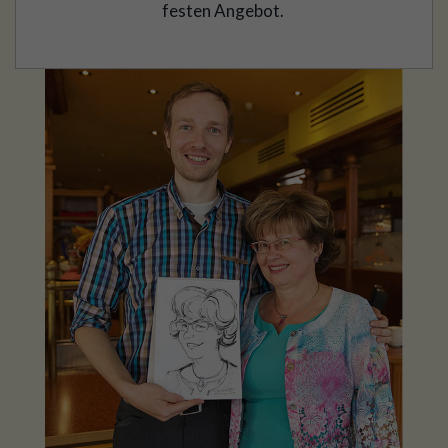
festen Angebot.