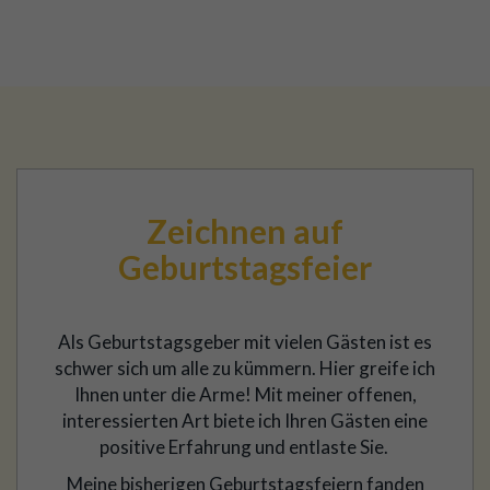
Zeichnen auf
Geburtstagsfeier
Als Geburtstagsgeber mit vielen Gästen ist es
schwer sich um alle zu kümmern. Hier greife ich
Ihnen unter die Arme! Mit meiner offenen,
interessierten Art biete ich Ihren Gästen eine
positive Erfahrung und entlaste Sie.
Meine bisherigen Geburtstagsfeiern fanden