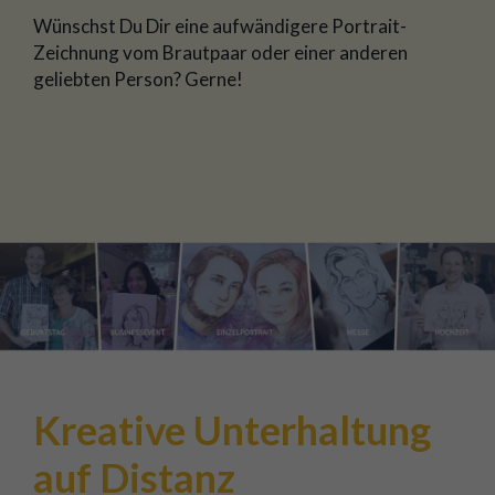
Wünschst Du Dir eine aufwändigere Portrait-
Zeichnung vom Brautpaar oder einer anderen
geliebten Person? Gerne!
Kreative Unterhaltung
auf Distanz