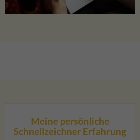
Meine persönliche
Schnellzeichner Erfahrung