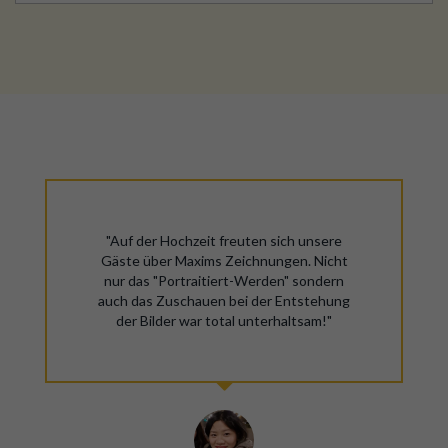
"Auf der Hochzeit freuten sich unsere
Gäste über Maxims Zeichnungen. Nicht
nur das "Portraitiert-Werden" sondern
auch das Zuschauen bei der Entstehung
der Bilder war total unterhaltsam!"