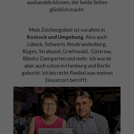
aushandeln können, der beide Seiten
glücklich macht.
Mein Zeichengebiet ist vorallem in
Rostock und Umgebung
. Also auch
Lübeck, Schwerin, Neubrandenburg,
Rügen, Stralsund, Greifswald, Güstrow,
Ribnitz-Damgarten und mehr. Ich wurde
aber auch schon in Hamburg und Berlin
gebucht. Ich bin recht flexibel was meinen
Einsatzort betrifft.