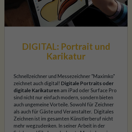
DIGITAL: Portrait und
Karikatur
Schnellzeichner und Messezeichner "Maximko"
zeichnet auch digital!
Digitale Portraits oder
digitale Karikaturen
am iPad oder Surface Pro
sind nicht nur einfach modern, sondern bieten
auch ungemeine Vorteile. Sowohl für Zeichner
als auch für Gäste und Veranstalter. Digitales
Zeichnen ist im gesamten Künstlerberuf nicht
mehr wegzudenken. In seiner Arbeit in der