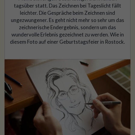
tagsüber statt. Das Zeichnen bei Tageslicht fällt
leichter. Die Gespräche beim Zeichnen sind
ungezwungener. Es geht nicht mehr so sehr um das
zeichnerische Endergebnis, sondern um das
wundervolle Erlebnis gezeichnet zu werden. Wie in
diesem Foto auf einer Geburtstagsfeier in Rostock.