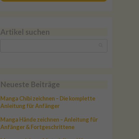
Artikel suchen
Neueste Beiträge
Manga Chibi zeichnen – Die komplette
Anleitung für Anfänger
Manga Hände zeichnen – Anleitung für
Anfänger & Fortgeschrittene