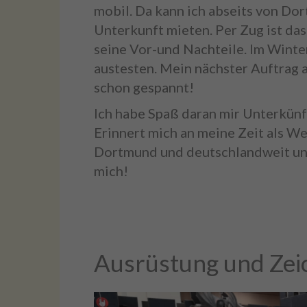
mobil. Da kann ich abseits von Dor
Unterkunft mieten. Per Zug ist das
seine Vor-und Nachteile. Im Winte
austesten. Mein nächster Auftrag a
schon gespannt!
Ich habe Spaß daran mir Unterkün
Erinnert mich an meine Zeit als We
Dortmund und deutschlandweit unte
mich!
Ausrüstung und Zei