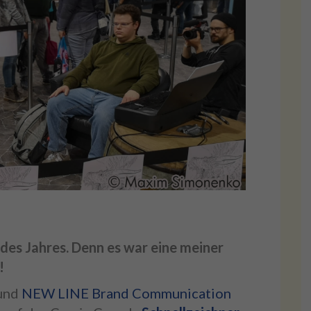
des Jahres. Denn es war eine meiner
!
und
NEW LINE Brand Communication