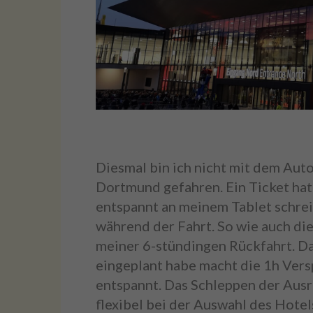
Diesmal bin ich nicht mit dem Aut
Dortmund gefahren. Ein Ticket hat
entspannt an meinem Tablet schre
während der Fahrt. So wie auch die
meiner 6-stündingen Rückfahrt. Da
eingeplant habe macht die 1h Vers
entspannt. Das Schleppen der Ausrü
flexibel bei der Auswahl des Hotel