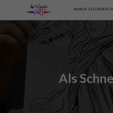
MANGA ZEICHENSCH
Als Schne