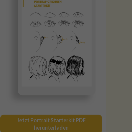
Jetzt Portrait Starterkit PDF
herunterladen