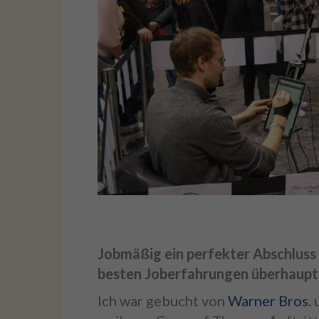
Jobmäßig ein perfekter Abschluss 
besten Joberfahrungen überhaupt
Ich war gebucht von
Warner Bros.